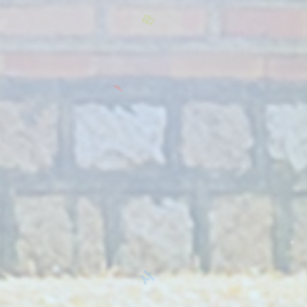
ㅑ
ㅠ
ㅋ
ㅡ